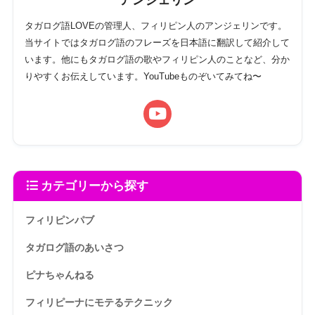
タガログ語LOVEの管理人、フィリピン人のアンジェリンです。
当サイトではタガログ語のフレーズを日本語に翻訳して紹介して
います。他にもタガログ語の歌やフィリピン人のことなど、分か
りやすくお伝えしています。YouTubeものぞいてみてね〜
カテゴリーから探す
フィリピンパブ
タガログ語のあいさつ
ピナちゃんねる
フィリピーナにモテるテクニック