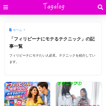
ホーム
「フィリピーナにモテるテクニック」の記
事一覧
フィリピーナにモテたい人必見。テクニックを紹介してい
ます。