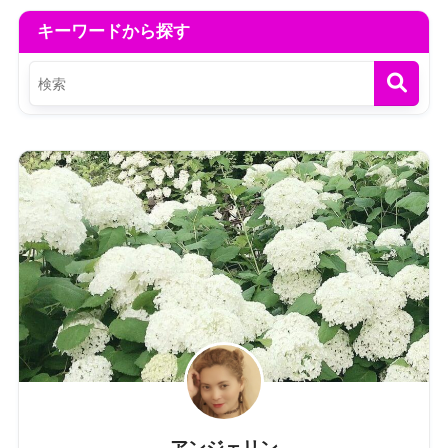
キーワードから探す
アンジェリン