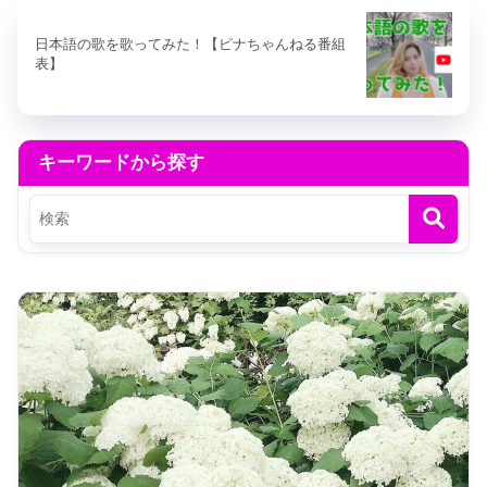
日本語の歌を歌ってみた！【ピナちゃんねる番組
表】
キーワードから探す