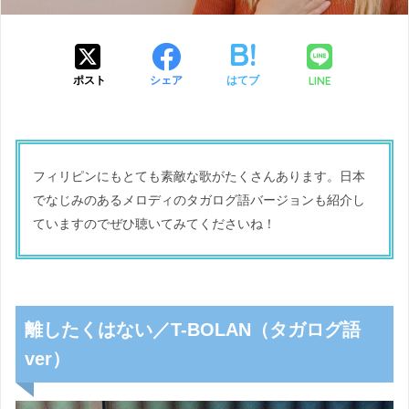
LINE
ポスト
シェア
はてブ
フィリピンにもとても素敵な歌がたくさんあります。日本
でなじみのあるメロディのタガログ語バージョンも紹介し
ていますのでぜひ聴いてみてくださいね！
離したくはない／T-BOLAN（タガログ語
ver）