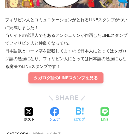
フィリピン人とコミュニケーションがとれるLINEスタンプがつい
に完成しました！
当サイトの管理人でもあるアンジェリンが作画したLINEスタンプ
でフィリピン人と仲良くなってね。
日本語訳とローマ字を記載してますので日本人にとってはタガロ
グ語の勉強になり、フィリピン人にとっては日本語の勉強にもな
る魔法のLINEスタンプです！
タガログ語のLINEスタンプを見る
SHARE
LINE
ポスト
シェア
はてブ
CATEGORY :
ピナちゃんねる