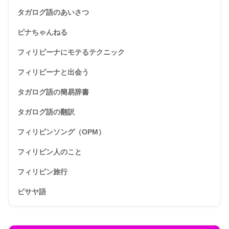
タガログ語のあいさつ
ピナちゃんねる
フィリピーナにモテるテクニック
フィリピーナと出会う
タガログ語の簡易辞書
タガログ語の翻訳
フィリピンソング（OPM）
フィリピン人のこと
フィリピン旅行
ビサヤ語