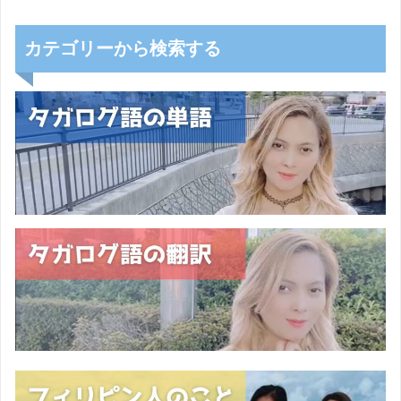
カテゴリーから検索する