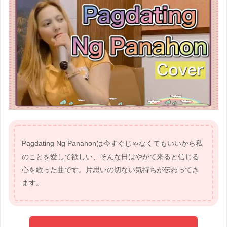
Pagdating Ng Panahonは今すぐじゃなくてもいいから私
のことを愛して欲しい、そんな日はやがて来ると信じる
心を歌った曲です。片思いの切ない気持ちが伝わってき
ます。