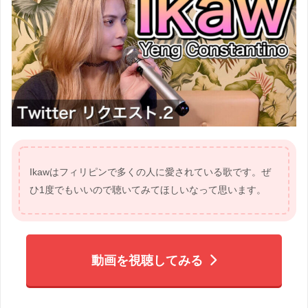
Ikawはフィリピンで多くの人に愛されている歌です。ぜ
ひ1度でもいいので聴いてみてほしいなって思います。
動画を視聴してみる