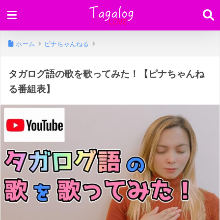
ホーム
ピナちゃんねる
タガログ語の歌を歌ってみた！【ピナちゃんね
る番組表】