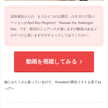
浜田省吾さんの「もうひとつの土曜日」のタガログ語バ
ージョンがApril Boy Reginoの「Nasaan Ka, Kailangan
Kita」です。歌詞のニュアンスが違いますが馴染のあるメ
ロディだと思いますのでチェックしてみてください。
動画を視聴してみる
他にもたくさん歌っているので、Youtubeの再生リストも見てね
～(^^♪