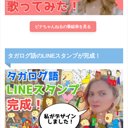
ピナちゃんねるの番組表を見る
タガログ語のLINEスタンプが完成！