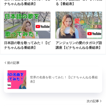
ナちゃんねる番組表】
る【番組表】
日本語の歌を歌ってみた！【ピ
アンジェリンの愛のタガログ語
ナちゃんねる番組表】
講座【ピナちゃんねる番組表】
前の記事
世界の名曲を歌ってみた！【ピナちゃんねる番組
表】
次の記事