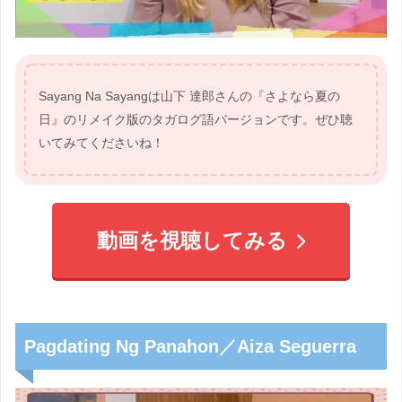
Sayang Na Sayangは山下 達郎さんの『さよなら夏の
日』のリメイク版のタガログ語バージョンです。ぜひ聴
いてみてくださいね！
動画を視聴してみる
Pagdating Ng Panahon／Aiza Seguerra