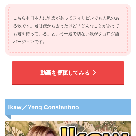
こちらも日本人に馴染があってフィリピンでも人気のあ
る歌です。君は僕から去ったけど「どんなことがあって
も君を待っている」という一途で切ない歌がタガログ語
バージョンです。
動画を視聴してみる
Ikaw／Yeng Constantino