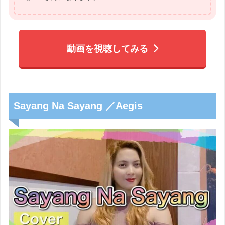
動画を視聴してみる
Sayang Na Sayang ／Aegis