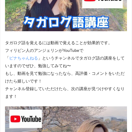
タガログ語を覚えるには動画で覚えることが効果的です。
フィリピン人のアンジェリンがYouTubeで
「
ピナちゃんねる
」というチャンネルでタガログ語の講座をして
いますのでぜひ、勉強してみてね〜
もし、動画を見て勉強になったなら、高評価・コメントをいただ
けたら嬉しいです！
チャンネル登録していただけたら、次の講座が見つけやすくなり
ます！