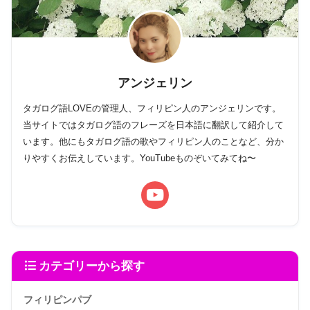
アンジェリン
タガログ語LOVEの管理人、フィリピン人のアンジェリンです。
当サイトではタガログ語のフレーズを日本語に翻訳して紹介して
います。他にもタガログ語の歌やフィリピン人のことなど、分か
りやすくお伝えしています。YouTubeものぞいてみてね〜
カテゴリーから探す
フィリピンパブ