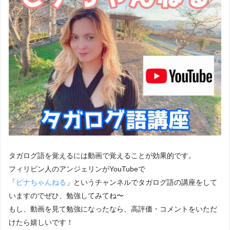
タガログ語を覚えるには動画で覚えることが効果的です。
フィリピン人のアンジェリンがYouTubeで
「
ピナちゃんねる
」というチャンネルでタガログ語の講座をして
いますのでぜひ、勉強してみてね〜
もし、動画を見て勉強になったなら、高評価・コメントをいただ
けたら嬉しいです！