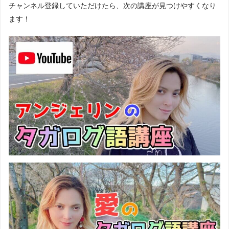
チャンネル登録していただけたら、次の講座が見つけやすくなり
ます！