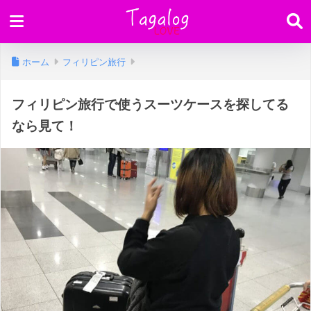
ホーム
フィリピン旅行
フィリピン旅行で使うスーツケースを探してる
なら見て！