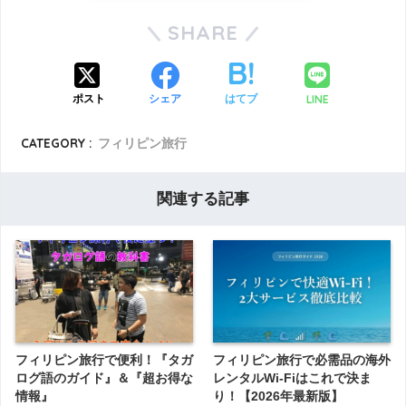
SHARE
LINE
ポスト
シェア
はてブ
CATEGORY :
フィリピン旅行
関連する記事
フィリピン旅行で便利！『タガ
フィリピン旅行で必需品の海外
ログ語のガイド』＆『超お得な
レンタルWi-Fiはこれで決ま
情報』
り！【2026年最新版】