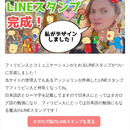
フィリピン人とコミュニケーションがとれるLINEスタンプがつい
に完成しました！
当サイトの管理人でもあるアンジェリンが作画したLINEスタンプ
でフィリピン人と仲良くなってね。
日本語訳とローマ字を記載してますので日本人にとってはタガロ
グ語の勉強になり、フィリピン人にとっては日本語の勉強にもな
る魔法のLINEスタンプです！
タガログ語のLINEスタンプを見る