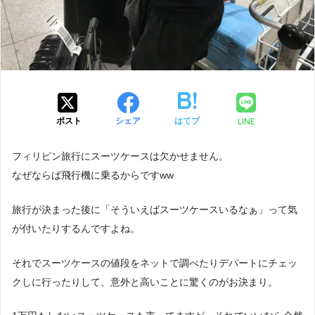
LINE
ポスト
シェア
はてブ
フィリピン旅行にスーツケースは欠かせません。
なぜならば飛行機に乗るからですww
旅行が決まった後に「そういえばスーツケースいるなぁ」って気
が付いたりするんですよね。
それでスーツケースの値段をネットで調べたりデパートにチェッ
クしに行ったりして、意外と高いことに驚くのがお決まり。