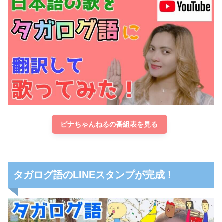
ピナちゃんねるの番組表を見る
タガログ語のLINEスタンプが完成！