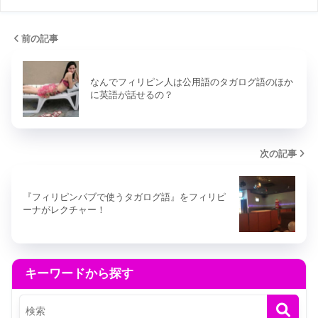
前の記事
なんでフィリピン人は公用語のタガログ語のほか
に英語が話せるの？
次の記事
『フィリピンパブで使うタガログ語』をフィリピ
ーナがレクチャー！
キーワードから探す