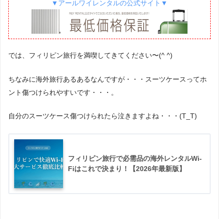
▼アールワイレンタルの公式サイト▼
では、フィリピン旅行を満喫してきてください〜(^ ^)
ちなみに海外旅行あるあるなんですが・・・スーツケースってホ
ント傷つけられやすいです・・・。
自分のスーツケース傷つけられたら泣きますよね・・・(T_T)
フィリピン旅行で必需品の海外レンタルWi-
Fiはこれで決まり！【2026年最新版】