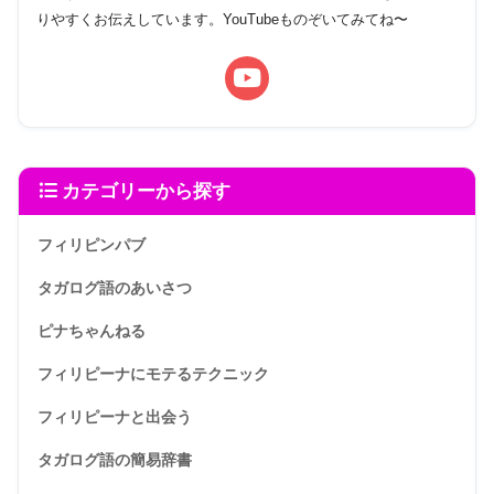
りやすくお伝えしています。YouTubeものぞいてみてね〜
カテゴリーから探す
フィリピンパブ
タガログ語のあいさつ
ピナちゃんねる
フィリピーナにモテるテクニック
フィリピーナと出会う
タガログ語の簡易辞書