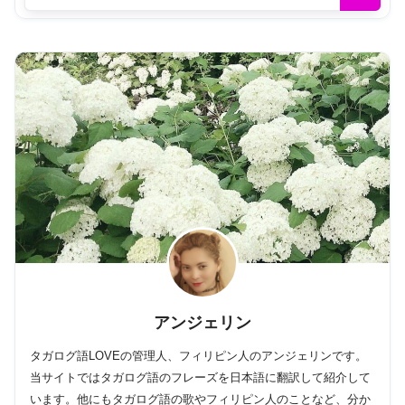
アンジェリン
タガログ語LOVEの管理人、フィリピン人のアンジェリンです。
当サイトではタガログ語のフレーズを日本語に翻訳して紹介して
います。他にもタガログ語の歌やフィリピン人のことなど、分か