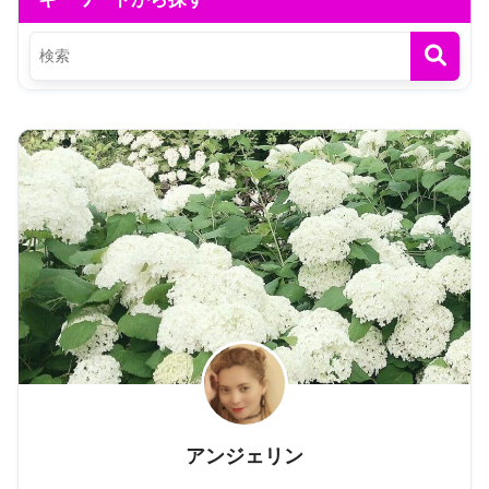
アンジェリン