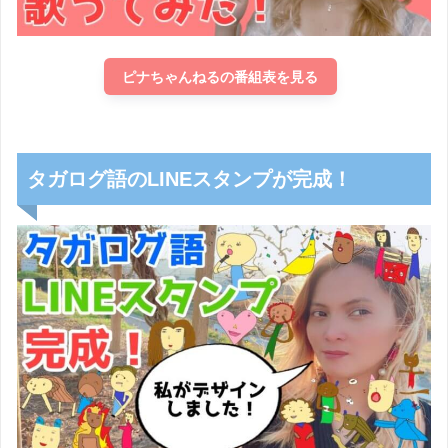
ピナちゃんねるの番組表を見る
タガログ語のLINEスタンプが完成！