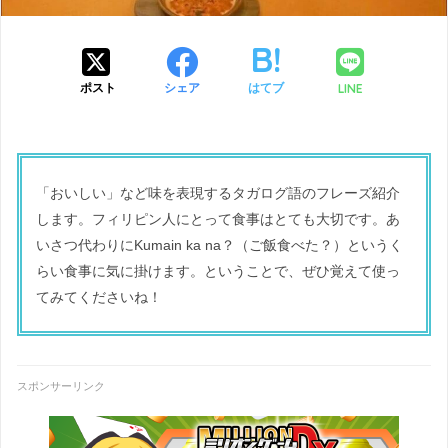
LINE
ポスト
シェア
はてブ
「おいしい」など味を表現するタガログ語のフレーズ紹介
します。フィリピン人にとって食事はとても大切です。あ
いさつ代わりにKumain ka na？（ご飯食べた？）というく
らい食事に気に掛けます。ということで、ぜひ覚えて使っ
てみてくださいね！
スポンサーリンク