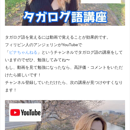
タガログ語を覚えるには動画で覚えることが効果的です。
フィリピン人のアンジェリンがYouTubeで
「
ピナちゃんねる
」というチャンネルでタガログ語の講座をして
いますのでぜひ、勉強してみてね〜
もし、動画を見て勉強になったなら、高評価・コメントをいただ
けたら嬉しいです！
チャンネル登録していただけたら、次の講座が見つけやすくなり
ます！