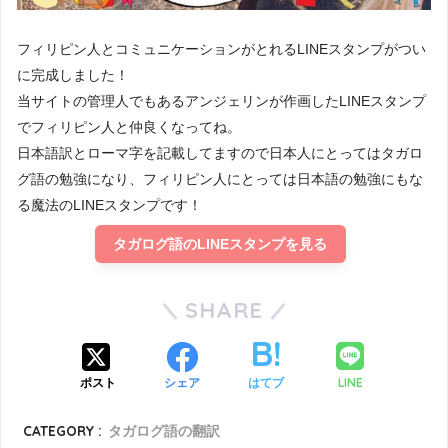
フィリピン人とコミュニケーションがとれるLINEスタンプがつい
に完成しました！
当サイトの管理人でもあるアンジェリンが作画したLINEスタンプ
でフィリピン人と仲良くなってね。
日本語訳とローマ字を記載してますので日本人にとってはタガロ
グ語の勉強になり、フィリピン人にとっては日本語の勉強にもな
る魔法のLINEスタンプです！
タガログ語のLINEスタンプを見る
SHARE
LINE
ポスト
シェア
はてブ
CATEGORY :
タガログ語の翻訳