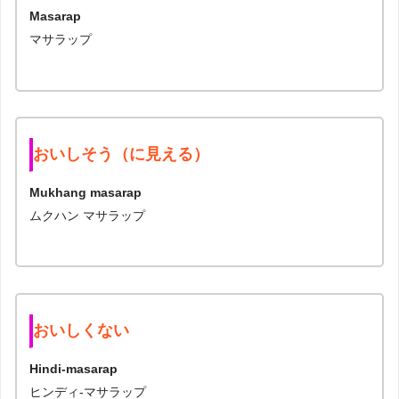
Masarap
マサラップ
おいしそう（に見える）
Mukhang masarap
ムクハン マサラップ
おいしくない
Hindi-masarap
ヒンディ-マサラップ