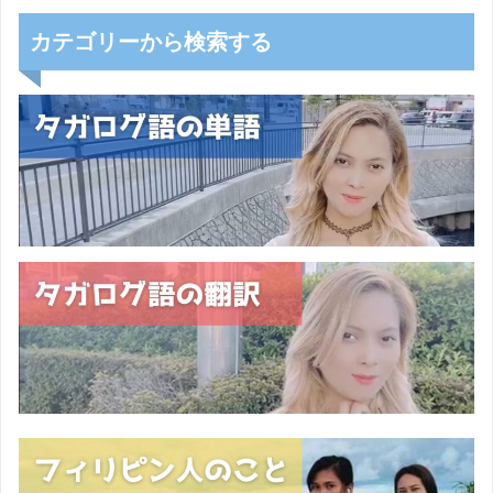
カテゴリーから検索する