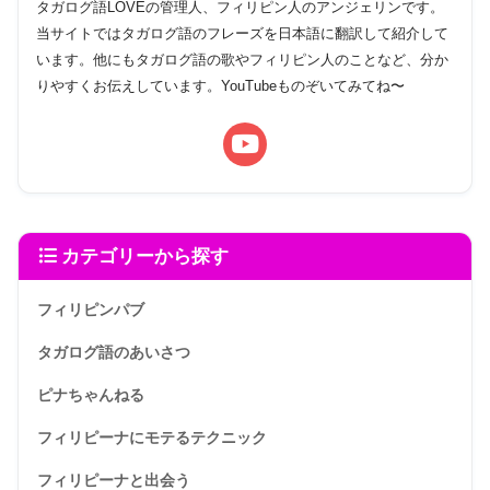
タガログ語LOVEの管理人、フィリピン人のアンジェリンです。
当サイトではタガログ語のフレーズを日本語に翻訳して紹介して
います。他にもタガログ語の歌やフィリピン人のことなど、分か
りやすくお伝えしています。YouTubeものぞいてみてね〜
カテゴリーから探す
フィリピンパブ
タガログ語のあいさつ
ピナちゃんねる
フィリピーナにモテるテクニック
フィリピーナと出会う