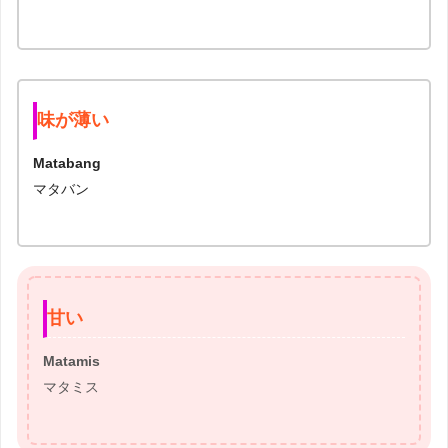
味が薄い
Matabang
マタバン
甘い
Matamis
マタミス