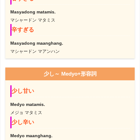
Masyadong matamis.
マシャードン マタミス
辛すぎる
Masyadong maanghang.
マシャードン マアンハン
少し～ Medyo+形容詞
少し甘い
Medyo matamis.
メジョ マタミス
少し辛い
Medyo maanghang.