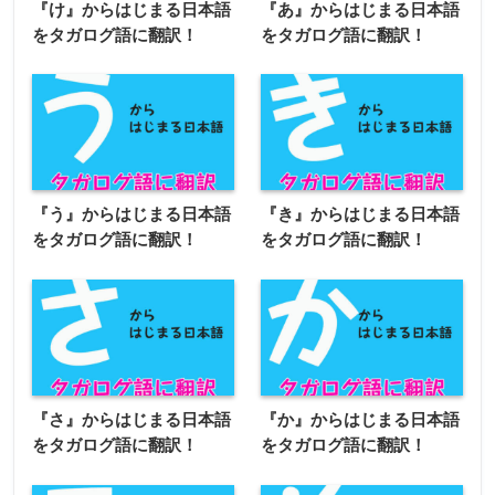
『け』からはじまる日本語
『あ』からはじまる日本語
をタガログ語に翻訳！
をタガログ語に翻訳！
『う』からはじまる日本語
『き』からはじまる日本語
をタガログ語に翻訳！
をタガログ語に翻訳！
『さ』からはじまる日本語
『か』からはじまる日本語
をタガログ語に翻訳！
をタガログ語に翻訳！