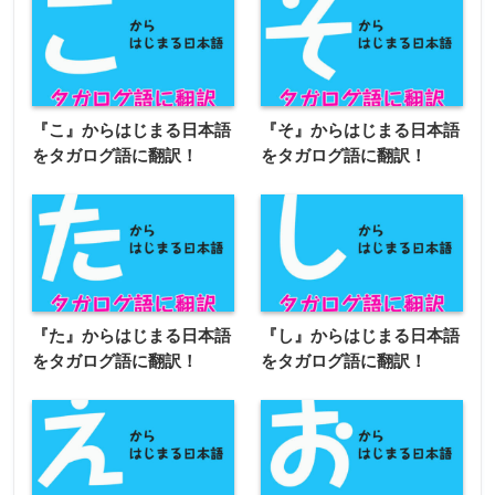
『こ』からはじまる日本語
『そ』からはじまる日本語
をタガログ語に翻訳！
をタガログ語に翻訳！
『た』からはじまる日本語
『し』からはじまる日本語
をタガログ語に翻訳！
をタガログ語に翻訳！