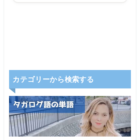
カテゴリーから検索する