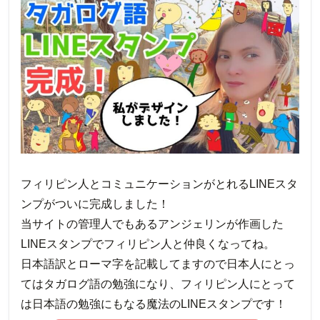
フィリピン人とコミュニケーションがとれるLINEスタ
ンプがついに完成しました！
当サイトの管理人でもあるアンジェリンが作画した
LINEスタンプでフィリピン人と仲良くなってね。
日本語訳とローマ字を記載してますので日本人にとっ
てはタガログ語の勉強になり、フィリピン人にとって
は日本語の勉強にもなる魔法のLINEスタンプです！