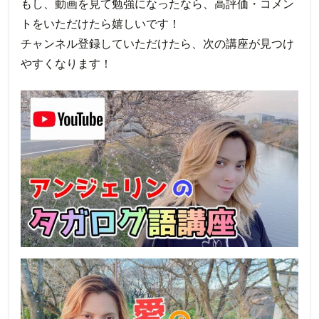
もし、動画を見て勉強になったなら、高評価・コメン
トをいただけたら嬉しいです！
チャンネル登録していただけたら、次の講座が見つけ
やすくなります！