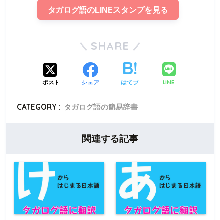
タガログ語のLINEスタンプを見る
SHARE
LINE
ポスト
シェア
はてブ
CATEGORY :
タガログ語の簡易辞書
関連する記事